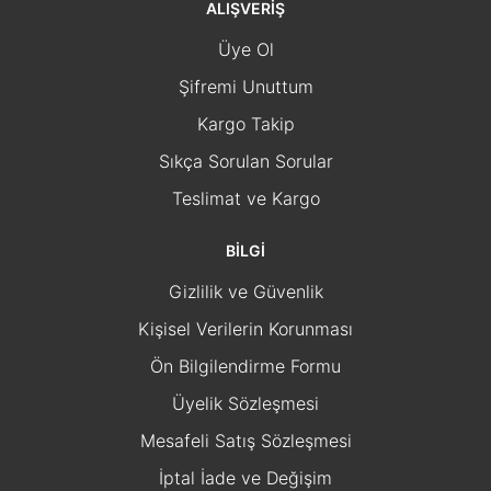
ALIŞVERİŞ
Üye Ol
Şifremi Unuttum
Kargo Takip
Sıkça Sorulan Sorular
Teslimat ve Kargo
BİLGİ
Gizlilik ve Güvenlik
Kişisel Verilerin Korunması
Ön Bilgilendirme Formu
Üyelik Sözleşmesi
Mesafeli Satış Sözleşmesi
İptal İade ve Değişim