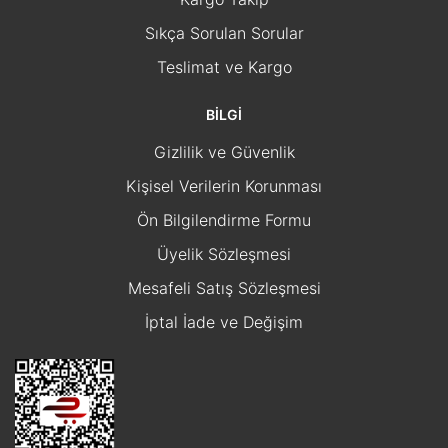
Sıkça Sorulan Sorular
Teslimat ve Kargo
BİLGİ
Gizlilik ve Güvenlik
Kişisel Verilerin Korunması
Ön Bilgilendirme Formu
Üyelik Sözleşmesi
Mesafeli Satış Sözleşmesi
İptal İade ve Değişim