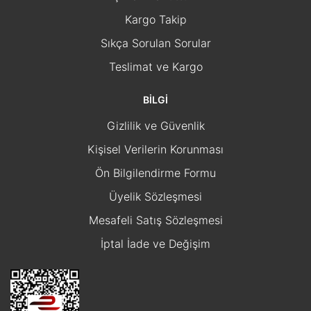
Kargo Takip
Sıkça Sorulan Sorular
Teslimat ve Kargo
BİLGİ
Gizlilik ve Güvenlik
Kişisel Verilerin Korunması
Ön Bilgilendirme Formu
Üyelik Sözleşmesi
Mesafeli Satış Sözleşmesi
İptal İade ve Değişim