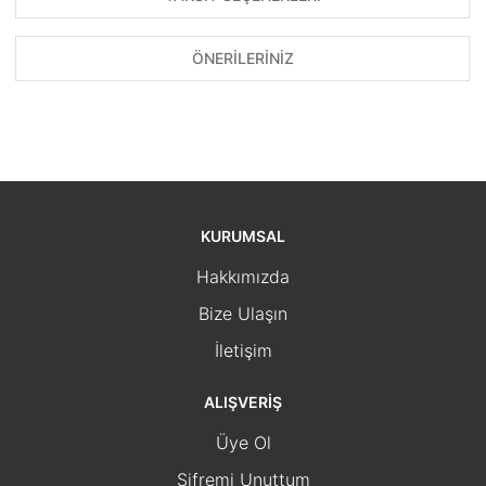
ÖNERİLERİNİZ
KURUMSAL
Hakkımızda
Bize Ulaşın
İletişim
ALIŞVERİŞ
Üye Ol
Şifremi Unuttum