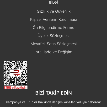
BİLGİ
Gizlilik ve Güvenlik
Kişisel Verilerin Korunması
Ön Bilgilendirme Formu
Üyelik Sözleşmesi
Mesafeli Satış Sözleşmesi
İptal İade ve Değişim
BİZİ TAKİP EDİN
Kampanya ve ürünler hakkında iletişim kanalları yoluyla haberdar