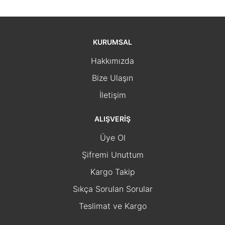
KURUMSAL
Hakkımızda
Bize Ulaşın
İletişim
ALIŞVERİŞ
Üye Ol
Şifremi Unuttum
Kargo Takip
Sıkça Sorulan Sorular
Teslimat ve Kargo