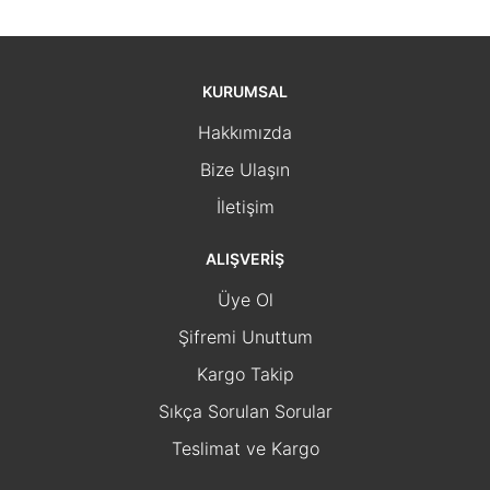
KURUMSAL
Hakkımızda
Bize Ulaşın
İletişim
ALIŞVERİŞ
Üye Ol
Şifremi Unuttum
Kargo Takip
Sıkça Sorulan Sorular
Teslimat ve Kargo