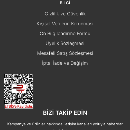
BİLGİ
Gizlilik ve Güvenlik
Kişisel Verilerin Korunması
Ön Bilgilendirme Formu
Üyelik Sözleşmesi
Mesafeli Satış Sözleşmesi
İptal İade ve Değişim
BİZİ TAKİP EDİN
Kampanya ve ürünler hakkında iletişim kanalları yoluyla haberdar