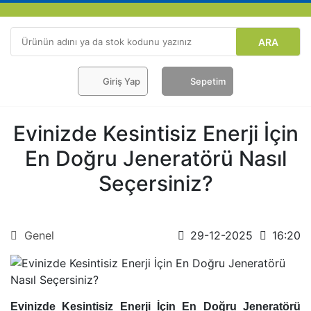
ARA
Giriş Yap
Sepetim
Evinizde Kesintisiz Enerji İçin
En Doğru Jeneratörü Nasıl
Seçersiniz?
Genel
29-12-2025
16:20
Evinizde Kesintisiz Enerji İçin En Doğru Jeneratörü