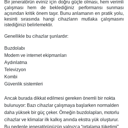
Bir jeneratörün eviniz için doğru güçte olması, hem verimli
çalışması hem de beklediğiniz performansı sunması
açısından kritik önem taşır. Bunu anlamanın en pratik yolu,
kesinti sırasında hangi cihazların mutlaka çalışmasını
istediğinizi belirlemektir.
Genellikle bu cihazlar şunlardır:
Buzdolabı
Modem ve internet ekipmanları
Aydınlatma
Televizyon
Kombi
Güvenlik sistemleri
Ancak burada dikkat edilmesi gereken önemli bir nokta
bulunuyor: Bazı cihazlar çalışmaya başlarken normalden
daha yüksek bir güç çeker. Örneğin buzdolapları, motorlu
cihazlar ve klimalar ilk kalkış anında ekstra yük oluşturur.
Bu nedenle jeneratörünüzün yalnızca “ortalama tüketimi”