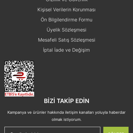
Kişisel Verilerin Korunması
Ön Bilgilendirme Formu
Üyelik Sözleşmesi
Mesafeli Satış Sözleşmesi
İptal İade ve Değişim
BİZİ TAKİP EDİN
Kampanya ve ürünler hakkında iletişim kanalları yoluyla haberdar
olmak istiyorum.