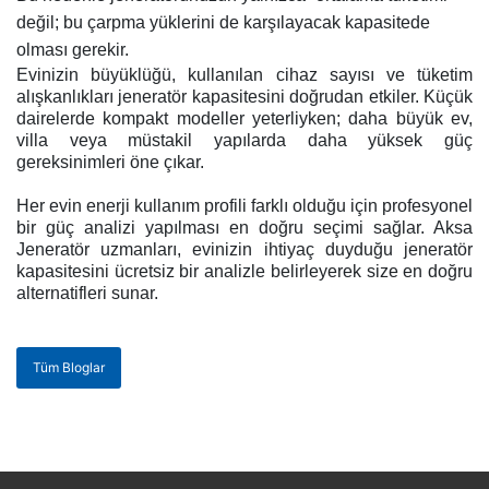
değil; bu çarpma yüklerini de karşılayacak kapasitede
olması gerekir.
Evinizin büyüklüğü, kullanılan cihaz sayısı ve tüketim
alışkanlıkları jeneratör kapasitesini doğrudan etkiler. Küçük
dairelerde kompakt modeller yeterliyken; daha büyük ev,
villa veya müstakil yapılarda daha yüksek güç
gereksinimleri öne çıkar.
Her evin enerji kullanım profili farklı olduğu için profesyonel
bir güç analizi yapılması en doğru seçimi sağlar. Aksa
Jeneratör uzmanları, evinizin ihtiyaç duyduğu jeneratör
kapasitesini ücretsiz bir analizle belirleyerek size en doğru
alternatifleri sunar.
Tüm Bloglar