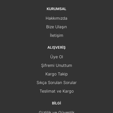
KURUMSAL
Hakkımızda
Bize Ulaşın
İletişim
ALIŞVERİŞ
Üye Ol
Şifremi Unuttum
Kargo Takip
Sıkça Sorulan Sorular
Teslimat ve Kargo
BİLGİ
Gizlilik ve Güvenlik